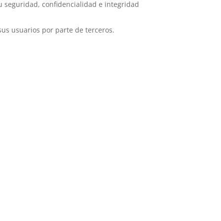
u seguridad, confidencialidad e integridad
sus usuarios por parte de terceros.