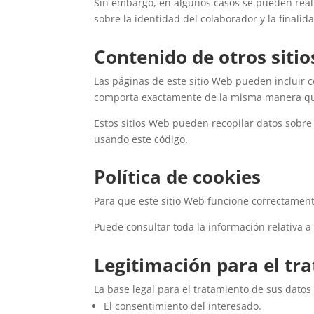
Sin embargo, en algunos casos se pueden reali
sobre la identidad del colaborador y la finali
Contenido de otros siti
Las páginas de este sitio Web pueden incluir c
comporta exactamente de la misma manera que 
Estos sitios Web pueden recopilar datos sobre 
usando este código.
Política de cookies
Para que este sitio Web funcione correctament
Puede consultar toda la información relativa a 
Legitimación para el tr
La base legal para el tratamiento de sus datos 
El consentimiento del interesado.