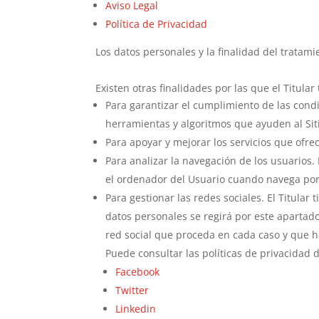
Aviso Legal
Política de Privacidad
Los datos personales y la finalidad del tratam
Existen otras finalidades por las que el Titular
Para garantizar el cumplimiento de las condic
herramientas y algoritmos que ayuden al Sit
Para apoyar y mejorar los servicios que ofrec
Para analizar la navegación de los usuarios.
el ordenador del Usuario cuando navega por e
Para gestionar las redes sociales. El Titular 
datos personales se regirá por este apartad
red social que proceda en cada caso y que 
Puede consultar las políticas de privacidad d
Facebook
Twitter
Linkedin