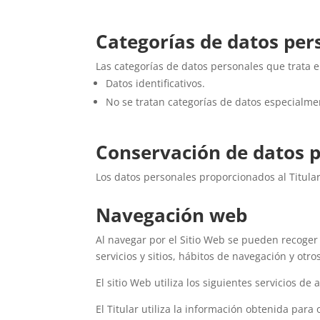
Categorías de datos per
Las categorías de datos personales que trata el
Datos identificativos.
No se tratan categorías de datos especialme
Conservación de datos 
Los datos personales proporcionados al Titular
Navegación web
Al navegar por el Sitio Web se pueden recoger d
servicios y sitios, hábitos de navegación y otr
El sitio Web utiliza los siguientes servicios de 
El Titular utiliza la información obtenida para