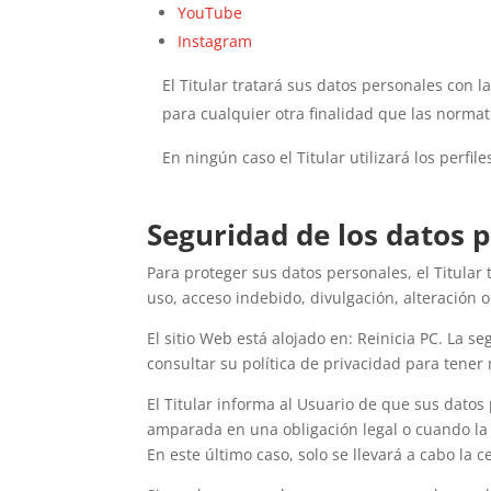
YouTube
Instagram
El Titular tratará sus datos personales con 
para cualquier otra finalidad que las normat
En ningún caso el Titular utilizará los perfi
Seguridad de los datos 
Para proteger sus datos personales, el Titular
uso, acceso indebido, divulgación, alteración 
El sitio Web está alojado en: Reinicia PC. La 
consultar su política de privacidad para tener
El Titular informa al Usuario de que sus datos
amparada en una obligación legal o cuando la 
En este último caso, solo se llevará a cabo la 