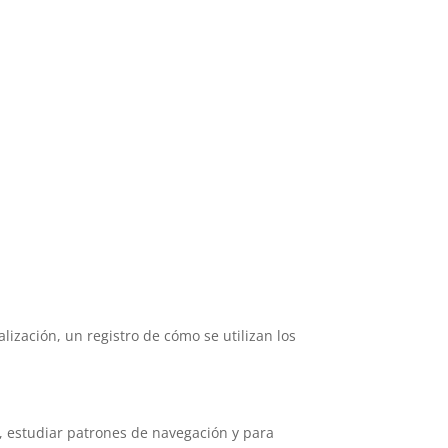
alización, un registro de cómo se utilizan los
io, estudiar patrones de navegación y para